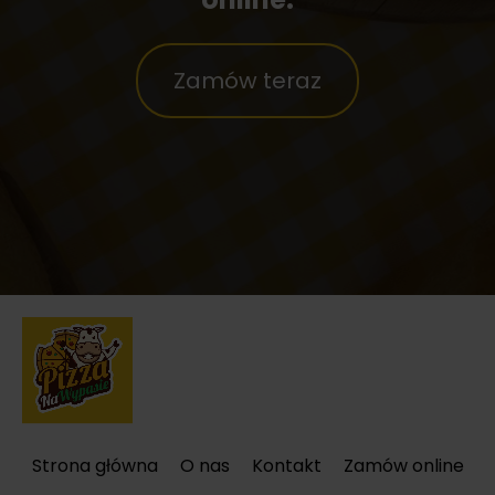
Zamów teraz
Strona główna
O nas
Kontakt
Zamów online