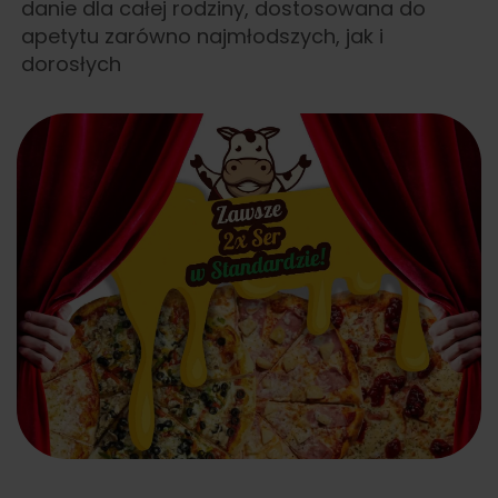
danie dla całej rodziny, dostosowana do
apetytu zarówno najmłodszych, jak i
dorosłych