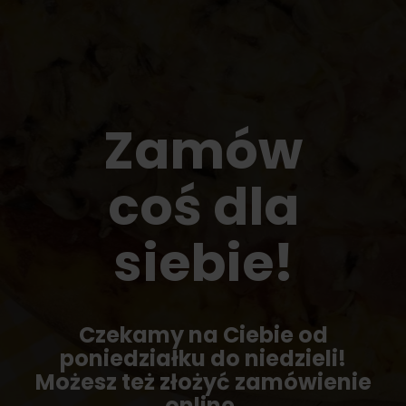
Zamów
coś dla
siebie!
Czekamy na Ciebie od
poniedziałku do niedzieli!
Możesz też złożyć zamówienie
online.