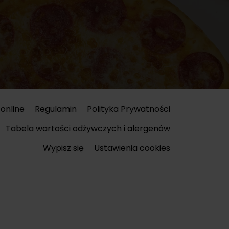
online
Regulamin
Polityka Prywatności
Tabela wartości odżywczych i alergenów
Wypisz się
Ustawienia cookies