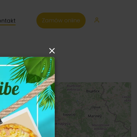
Zamów online
ontakt