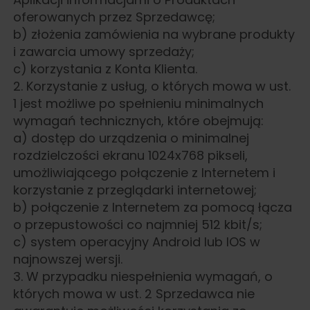
oferowanych przez Sprzedawcę;
b) złożenia zamówienia na wybrane produkty
i zawarcia umowy sprzedaży;
c) korzystania z Konta Klienta.
2. Korzystanie z usług, o których mowa w ust.
1 jest możliwe po spełnieniu minimalnych
wymagań technicznych, które obejmują:
a) dostęp do urządzenia o minimalnej
rozdzielczości ekranu 1024x768 pikseli,
umożliwiającego połączenie z Internetem i
korzystanie z przeglądarki internetowej;
b) połączenie z Internetem za pomocą łącza
o przepustowości co najmniej 512 kbit/s;
c) system operacyjny Android lub IOS w
najnowszej wersji.
3. W przypadku niespełnienia wymagań, o
których mowa w ust. 2 Sprzedawca nie