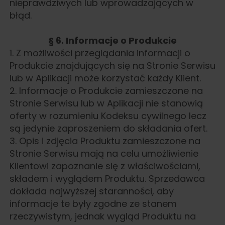
nieprawdziwych lub wprowadzających w
błąd.
§ 6. Informacje o Produkcie
1. Z możliwości przeglądania informacji o
Produkcie znajdujących się na Stronie Serwisu
lub w Aplikacji może korzystać każdy Klient.
2. Informacje o Produkcie zamieszczone na
Stronie Serwisu lub w Aplikacji nie stanowią
oferty w rozumieniu Kodeksu cywilnego lecz
są jedynie zaproszeniem do składania ofert.
3. Opis i zdjęcia Produktu zamieszczone na
Stronie Serwisu mają na celu umożliwienie
Klientowi zapoznanie się z właściwościami,
składem i wyglądem Produktu. Sprzedawca
dokłada najwyższej staranności, aby
informacje te były zgodne ze stanem
rzeczywistym, jednak wygląd Produktu na