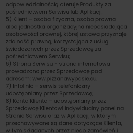
odpowiedzialnością oferuje Produkty za
pośrednictwem Serwisu lub Aplikacji;
5) Klient – osoba fizyczna, osoba prawna
albo jednostka organizacyjna nieposiadająca
osobowości prawnej, której ustawa przyznaje
zdolność prawną, korzystająca z usług
świadczonych przez Sprzedawcę za
pośrednictwem Serwisu;
6) Strona Serwisu – strona internetowa
prowadzona przez Sprzedawcę pod
adresem: www.pizzanawypasie.eu;
7) Infolinia – serwis telefoniczny
udostępniany przez Sprzedawcę;
8) Konto Klienta – udostępniany przez
Sprzedawcę Klientowi indywidualny panel na
Stronie Serwisu oraz w Aplikacji, w którym
przechowywane są dane dotyczące Klienta,
w tym składanych przez niego zamówień i