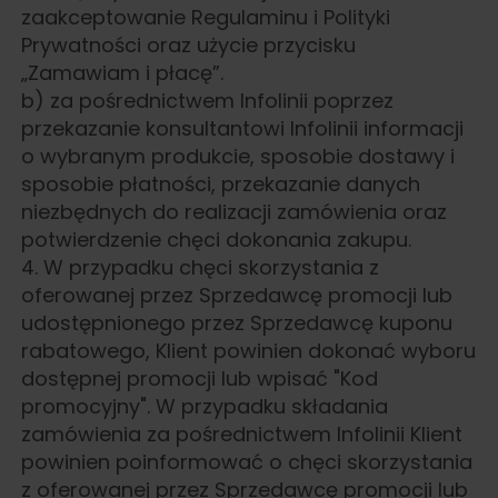
zaakceptowanie Regulaminu i Polityki
Prywatności oraz użycie przycisku
„Zamawiam i płacę”.
b) za pośrednictwem Infolinii poprzez
przekazanie konsultantowi Infolinii informacji
o wybranym produkcie, sposobie dostawy i
sposobie płatności, przekazanie danych
niezbędnych do realizacji zamówienia oraz
potwierdzenie chęci dokonania zakupu.
4. W przypadku chęci skorzystania z
oferowanej przez Sprzedawcę promocji lub
udostępnionego przez Sprzedawcę kuponu
rabatowego, Klient powinien dokonać wyboru
dostępnej promocji lub wpisać "Kod
promocyjny". W przypadku składania
zamówienia za pośrednictwem Infolinii Klient
powinien poinformować o chęci skorzystania
z oferowanej przez Sprzedawcę promocji lub