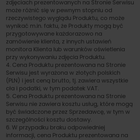
zdjęciach prezentowanych na Stronie Serwisu
może różnić się w pewnym stopniu od
rzeczywistego wyglądu Produktu, co może
wynikać m.in. faktu, że Produkty mogą być
przygotowywane każdorazowo na
zamówienie klienta, z innych ustawień
monitora Klienta lub warunków oświetlenia
przy wykonywaniu zdjęcia Produktu.
4. Cena Produktu prezentowana na Stronie
Serwisu jest wyrażona w złotych polskich
(PLN) i jest ceną brutto, tj. zawiera wszystkie
cła i podatki, w tym podatek VAT.
5. Cena Produktu prezentowana na Stronie
Serwisu nie zawiera kosztu usług, które mogą
być świadczone przez Sprzedawcę, w tym w
szczególności kosztu dostawy.
6. W przypadku braku odpowiedniej
informacji, cena Produktu prezentowana na