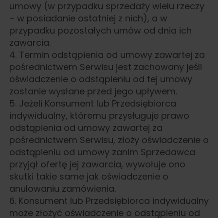
umowy (w przypadku sprzedaży wielu rzeczy
– w posiadanie ostatniej z nich), a w
przypadku pozostałych umów od dnia ich
zawarcia.
4. Termin odstąpienia od umowy zawartej za
pośrednictwem Serwisu jest zachowany jeśli
oświadczenie o odstąpieniu od tej umowy
zostanie wysłane przed jego upływem.
5. Jeżeli Konsument lub Przedsiębiorca
indywidualny, któremu przysługuje prawo
odstąpienia od umowy zawartej za
pośrednictwem Serwisu, złoży oświadczenie o
odstąpieniu od umowy zanim Sprzedawca
przyjął ofertę jej zawarcia, wywołuje ono
skutki takie same jak oświadczenie o
anulowaniu zamówienia.
6. Konsument lub Przedsiębiorca indywidualny
może złożyć oświadczenie o odstąpieniu od