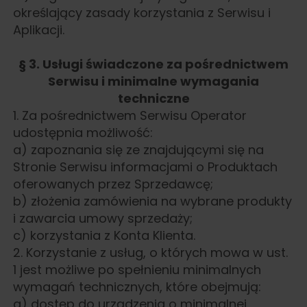
określający zasady korzystania z Serwisu i
Aplikacji.
§ 3. Usługi świadczone za pośrednictwem
Serwisu i minimalne wymagania
techniczne
1. Za pośrednictwem Serwisu Operator
udostępnia możliwość:
a) zapoznania się ze znajdującymi się na
Stronie Serwisu informacjami o Produktach
oferowanych przez Sprzedawcę;
b) złożenia zamówienia na wybrane produkty
i zawarcia umowy sprzedaży;
c) korzystania z Konta Klienta.
2. Korzystanie z usług, o których mowa w ust.
1 jest możliwe po spełnieniu minimalnych
wymagań technicznych, które obejmują:
a) dostęp do urządzenia o minimalnej