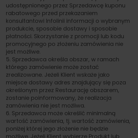
udostępnionego przez Sprzedawcę kuponu
rabatowego przed przekazaniem
konsultantowi Infolinii informacji o wybranym
produkcie, sposobie dostawy i sposobie
płatności. Skorzystanie z promocji lub kodu
promocyjnego po złożeniu zamówienia nie
jest możliwe.
5. Sprzedawca określa obszar, w ramach
którego zamówienie może zostać
zrealizowane. Jeżeli Klient wskaże jako
miejsce dostawy adres znajdujący się poza
określonym przez Restaurację obszarem,
zostanie poinformowany, że realizacja
zamówienia nie jest możliwa.
6. Sprzedawca może określić minimalną
wartość zamówienia, tj. wartość zamówienia,
poniżej której jego złożenie nie będzie
możliwe. Jeżeli Klient wybierze Produkt lub