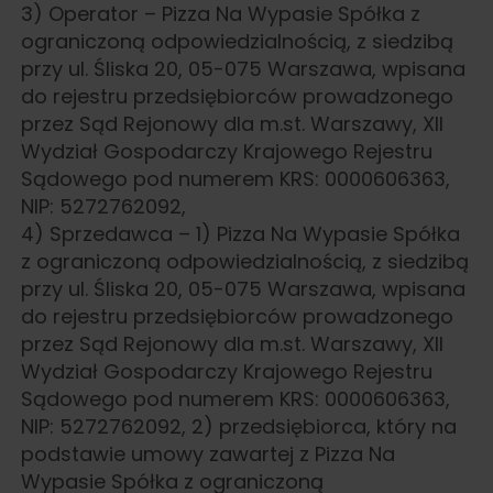
3) Operator – Pizza Na Wypasie Spółka z
ograniczoną odpowiedzialnością, z siedzibą
przy ul. Śliska 20, 05-075 Warszawa, wpisana
do rejestru przedsiębiorców prowadzonego
przez Sąd Rejonowy dla m.st. Warszawy, XII
Wydział Gospodarczy Krajowego Rejestru
Sądowego pod numerem KRS: 0000606363,
NIP: 5272762092,
4) Sprzedawca – 1) Pizza Na Wypasie Spółka
z ograniczoną odpowiedzialnością, z siedzibą
przy ul. Śliska 20, 05-075 Warszawa, wpisana
do rejestru przedsiębiorców prowadzonego
przez Sąd Rejonowy dla m.st. Warszawy, XII
Wydział Gospodarczy Krajowego Rejestru
Sądowego pod numerem KRS: 0000606363,
NIP: 5272762092, 2) przedsiębiorca, który na
podstawie umowy zawartej z Pizza Na
Wypasie Spółka z ograniczoną