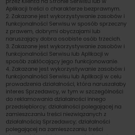
przez Klienta na Stronie Serwisu lub w
Aplikacji treści o charakterze bezprawnym.
2. Zakazane jest wykorzystywanie zasobów i
funkcjonalności Serwisu w sposób sprzeczny
z prawem, dobrymi obyczajami lub
naruszający dobra osobiste osób trzecich.
3. Zakazane jest wykorzystywanie zasobów i
funkcjonalności Serwisu lub Aplikacji w
sposób zakłócający jego funkcjonowanie.
4. Zakazane jest wykorzystywanie zasobów i
funkcjonalności Serwisu lub Aplikacji w celu
prowadzenia działalności, która naruszałaby
interes Sprzedawcy, w tym w szczególności
do reklamowania działalności innego
przedsiębiorcy; działalności polegającej na
zamieszczaniu treści niezwiązanych z
działalnością Sprzedawcy; działalności
polegającej na zamieszczaniu treści