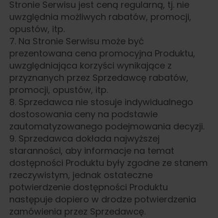
Stronie Serwisu jest ceną regularną, tj. nie
uwzględnia możliwych rabatów, promocji,
opustów, itp.
7. Na Stronie Serwisu może być
prezentowana cena promocyjna Produktu,
uwzględniająca korzyści wynikające z
przyznanych przez Sprzedawcę rabatów,
promocji, opustów, itp.
8. Sprzedawca nie stosuje indywidualnego
dostosowania ceny na podstawie
zautomatyzowanego podejmowania decyzji.
9. Sprzedawca dokłada najwyższej
staranności, aby informacje na temat
dostępności Produktu były zgodne ze stanem
rzeczywistym, jednak ostateczne
potwierdzenie dostępności Produktu
następuje dopiero w drodze potwierdzenia
zamówienia przez Sprzedawcę.