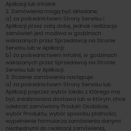
Aplikacji lub Infolinii.
2. Zamówienia mogą być składane:
a) za pośrednictwem Strony Serwisu i
Aplikacji przez całą dobę, jednak realizacja
zamówień jest możliwa w godzinach
wskazanych przez Sprzedawcę na Stronie
Serwisu lub w Aplikacji;
b) za pośrednictwem Infolinii, w godzinach
wskazanych przez Sprzedawcę na Stronie
Serwisu lub w Aplikacji.
3. Złożenie zamówienia następuje:
a) za pośrednictwem Strony Serwisu lub
Aplikacji poprzez wybór lokalu z którego ma
być zrealizowana dostawa lub w którym chce
odebrać zamówiony Produkt Osobiście,
wybór Produktu, wybór sposobu płatności,
wypełnienie formularza zamówienia danymi
niezbędnymi do realizacji zamówienia,