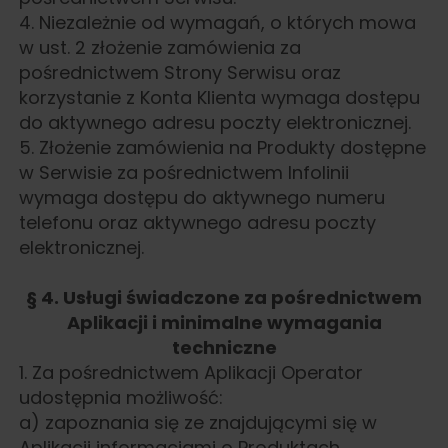
4. Niezależnie od wymagań, o których mowa
w ust. 2 złożenie zamówienia za
pośrednictwem Strony Serwisu oraz
korzystanie z Konta Klienta wymaga dostępu
do aktywnego adresu poczty elektronicznej.
5. Złożenie zamówienia na Produkty dostępne
w Serwisie za pośrednictwem Infolinii
wymaga dostępu do aktywnego numeru
telefonu oraz aktywnego adresu poczty
elektronicznej.
§ 4. Usługi świadczone za pośrednictwem
Aplikacji i minimalne wymagania
techniczne
1. Za pośrednictwem Aplikacji Operator
udostępnia możliwość:
a) zapoznania się ze znajdującymi się w
Aplikacji informacjami o Produktach