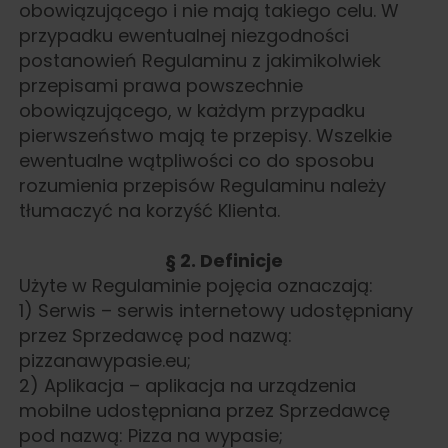
obowiązującego i nie mają takiego celu. W
przypadku ewentualnej niezgodności
postanowień Regulaminu z jakimikolwiek
przepisami prawa powszechnie
obowiązującego, w każdym przypadku
pierwszeństwo mają te przepisy. Wszelkie
ewentualne wątpliwości co do sposobu
rozumienia przepisów Regulaminu należy
tłumaczyć na korzyść Klienta.
§ 2. Definicje
Użyte w Regulaminie pojęcia oznaczają:
1) Serwis – serwis internetowy udostępniany
przez Sprzedawcę pod nazwą:
pizzanawypasie.eu;
2) Aplikacja – aplikacja na urządzenia
mobilne udostępniana przez Sprzedawcę
pod nazwą: Pizza na wypasie;