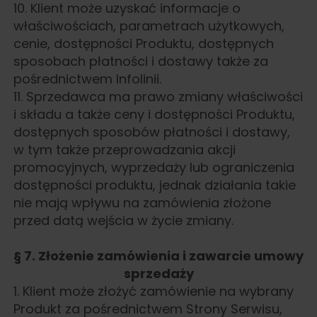
10. Klient może uzyskać informacje o
właściwościach, parametrach użytkowych,
cenie, dostępności Produktu, dostępnych
sposobach płatności i dostawy także za
pośrednictwem Infolinii.
11. Sprzedawca ma prawo zmiany właściwości
i składu a także ceny i dostępności Produktu,
dostępnych sposobów płatności i dostawy,
w tym także przeprowadzania akcji
promocyjnych, wyprzedaży lub ograniczenia
dostępności produktu, jednak działania takie
nie mają wpływu na zamówienia złożone
przed datą wejścia w życie zmiany.
§ 7. Złożenie zamówienia i zawarcie umowy
sprzedaży
1. Klient może złożyć zamówienie na wybrany
Produkt za pośrednictwem Strony Serwisu,