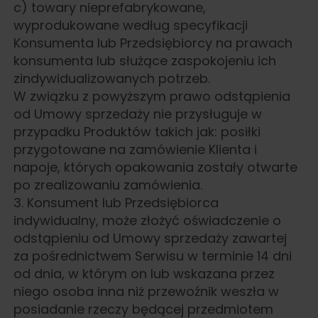
c) towary nieprefabrykowane,
wyprodukowane według specyfikacji
Konsumenta lub Przedsiębiorcy na prawach
konsumenta lub służące zaspokojeniu ich
zindywidualizowanych potrzeb.
W związku z powyższym prawo odstąpienia
od Umowy sprzedaży nie przysługuje w
przypadku Produktów takich jak: posiłki
przygotowane na zamówienie Klienta i
napoje, których opakowania zostały otwarte
po zrealizowaniu zamówienia.
3. Konsument lub Przedsiębiorca
indywidualny, może złożyć oświadczenie o
odstąpieniu od Umowy sprzedaży zawartej
za pośrednictwem Serwisu w terminie 14 dni
od dnia, w którym on lub wskazana przez
niego osoba inna niż przewoźnik weszła w
posiadanie rzeczy będącej przedmiotem