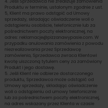
4. Jeśli Sprzedawca nie zrealizuje zamówienia
Produktu w terminie, ustalonym zgodnie z ust.
5, Klient ma prawo odstąpić od Umowy
sprzedaży, składając oświadczenie woli o
odstąpieniu osobiście, telefonicznie lub za
pośrednictwem poczty elektronicznej, na
adres: reklamacje@pizzanawypasie.com. W
przypadku anulowania zamówienia z powodu
niezrealizowania przez Sprzedawcę
zamówienia, Sprzedawca zwraca Klientowi
kwotę uiszczoną tytułem ceny za zamówiony
Produkt i jego dostawę.
5. Jeśli Klient nie odbierze dostarczonego
produktu, Sprzedawca może odstąpić od
Umowy sprzedaży, składając oświadczenie
woli o odstąpieniu od umowy telefonicznie
lub za pośrednictwem poczty elektronicznej,
na adres wskazany przez Klienta w czasie