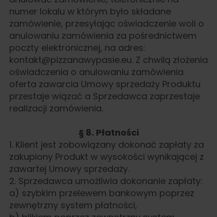
numer lokalu w którym było składane
zamówienie, przesyłając oświadczenie woli o
anulowaniu zamówienia za pośrednictwem
poczty elektronicznej, na adres:
kontakt@pizzanawypasie.eu. Z chwilą złożenia
oświadczenia o anulowaniu zamówienia
oferta zawarcia Umowy sprzedaży Produktu
przestaje wiązać a Sprzedawca zaprzestaje
realizacji zamówienia.
§ 8. Płatności
1. Klient jest zobowiązany dokonać zapłaty za
zakupiony Produkt w wysokości wynikającej z
zawartej Umowy sprzedaży.
2. Sprzedawca umożliwia dokonanie zapłaty:
a) szybkim przelewem bankowym poprzez
zewnętrzny system płatności,