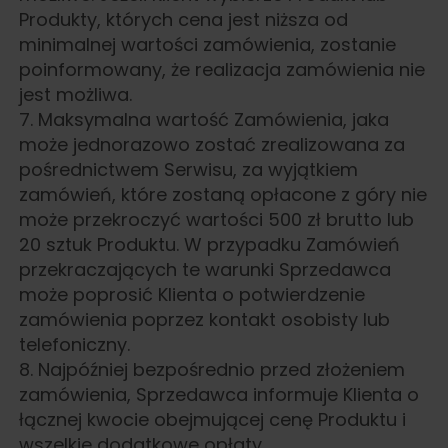
Produkty, których cena jest niższa od
minimalnej wartości zamówienia, zostanie
poinformowany, że realizacja zamówienia nie
jest możliwa.
7. Maksymalna wartość Zamówienia, jaka
może jednorazowo zostać zrealizowana za
pośrednictwem Serwisu, za wyjątkiem
zamówień, które zostaną opłacone z góry nie
może przekroczyć wartości 500 zł brutto lub
20 sztuk Produktu. W przypadku Zamówień
przekraczających te warunki Sprzedawca
może poprosić Klienta o potwierdzenie
zamówienia poprzez kontakt osobisty lub
telefoniczny.
8. Najpóźniej bezpośrednio przed złożeniem
zamówienia, Sprzedawca informuje Klienta o
łącznej kwocie obejmującej cenę Produktu i
wszelkie dodatkowe opłaty.