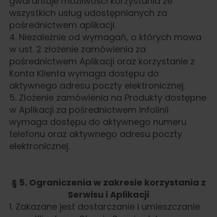
gwarantuje możliwości korzystania ze
wszystkich usług udostępnianych za
pośrednictwem aplikacji.
4. Niezależnie od wymagań, o których mowa
w ust. 2 złożenie zamówienia za
pośrednictwem Aplikacji oraz korzystanie z
Konta Klienta wymaga dostępu do
aktywnego adresu poczty elektronicznej.
5. Złożenie zamówienia na Produkty dostępne
w Aplikacji za pośrednictwem Infolinii
wymaga dostępu do aktywnego numeru
telefonu oraz aktywnego adresu poczty
elektronicznej.
§ 5. Ograniczenia w zakresie korzystania z
Serwisu i Aplikacji
1. Zakazane jest dostarczanie i umieszczanie