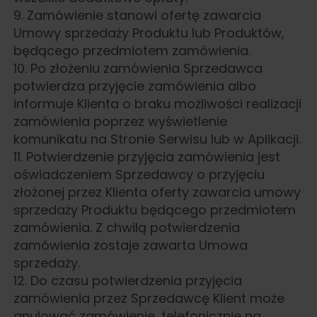
9. Zamówienie stanowi ofertę zawarcia
Umowy sprzedaży Produktu lub Produktów,
będącego przedmiotem zamówienia.
10. Po złożeniu zamówienia Sprzedawca
potwierdza przyjęcie zamówienia albo
informuje Klienta o braku możliwości realizacji
zamówienia poprzez wyświetlenie
komunikatu na Stronie Serwisu lub w Aplikacji.
11. Potwierdzenie przyjęcia zamówienia jest
oświadczeniem Sprzedawcy o przyjęciu
złożonej przez Klienta oferty zawarcia umowy
sprzedaży Produktu będącego przedmiotem
zamówienia. Z chwilą potwierdzenia
zamówienia zostaje zawarta Umowa
sprzedaży.
12. Do czasu potwierdzenia przyjęcia
zamówienia przez Sprzedawcę Klient może
anulować zamówienie, telefonicznie na