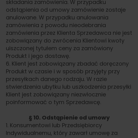
składania zamówienia. W przypadku
odstąpienia od umowy zamówienie zostaje
anulowane. W przypadku anulowania
zamówienia z powodu nieodebrania
zamówienia przez Klienta Sprzedawca nie jest
zobowiązany do zwrócenia Klientowi kwoty
uiszczonej tytułem ceny za zamówiony
Produkt i jego dostawę.
6. Klient jest zobowiązany zbadać doręczony
Produkt w czasie i w sposób przyjęty przy
przesyłkach danego rodzaju. W razie
stwierdzenia ubytku lub uszkodzenia przesyłki
Klient jest zobowiązany niezwłocznie
poinformować o tym Sprzedawcę.
§ 10. Odstąpienie od umowy
1. Konsumentowi lub Przedsiębiorcy
Indywidualnemu, który zawarł umowę za